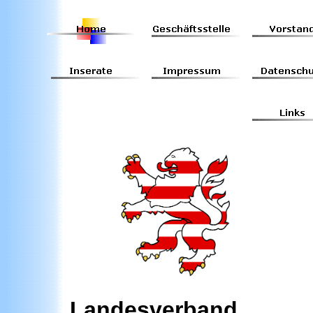
Landesverband