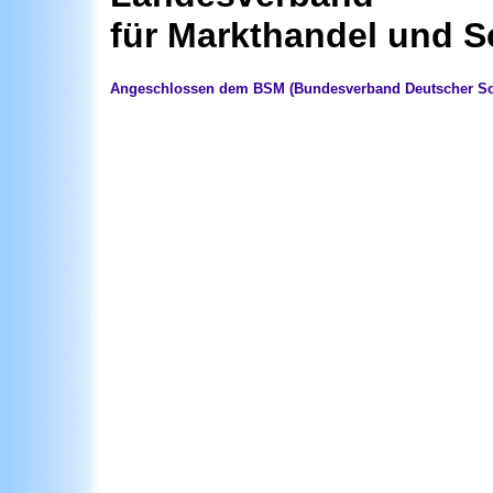
für Markthandel und S
Angeschlossen dem BSM (Bundesverband Deutscher Scha